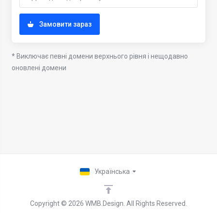
Замовити зараз
* Виключає певні домени верхнього рівня і нещодавно
оновлені домени
Українська
Copyright © 2026 WMB.Design. All Rights Reserved.