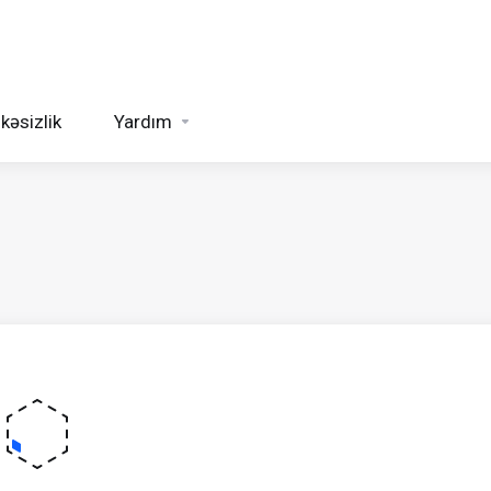
kəsizlik
Yardım