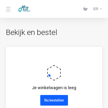
IDR
Bekijk en bestel
Je winkelwagen is leeg
Nu bestellen